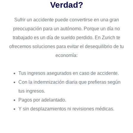
Verdad?
Sufrir un accidente puede convertirse en una gran
preocupación para un autónomo. Porque un día no
trabajado es un día de sueldo perdido. En Zurich te
ofrecemos soluciones para evitar el desequilibrio de tu
economía:
Tus ingresos asegurados en caso de accidente.
Con la indemnización diaria que prefieras según
tus ingresos.
Pagos por adelantado.
Y sin desplazamientos ni revisiones médicas.