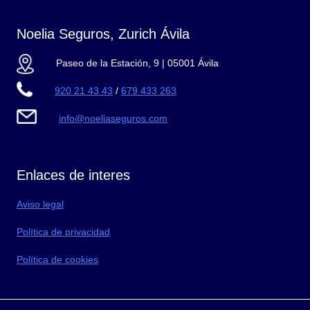
Noelia Seguros, Zurich Ávila
Paseo de la Estación, 9 | 05001 Ávila
920 21 43 43
/
679 433 263
info@noeliaseguros.com
Enlaces de interes
Aviso legal
Política de privacidad
Política de cookies