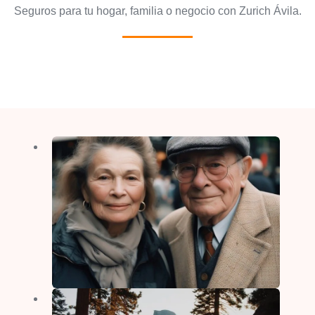
Seguros para tu hogar, familia o negocio con Zurich Ávila.