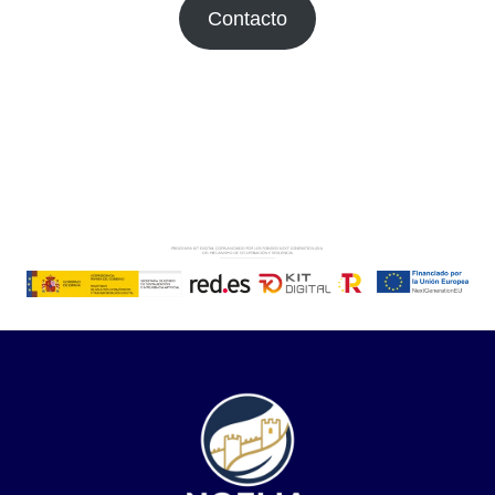
Contacto