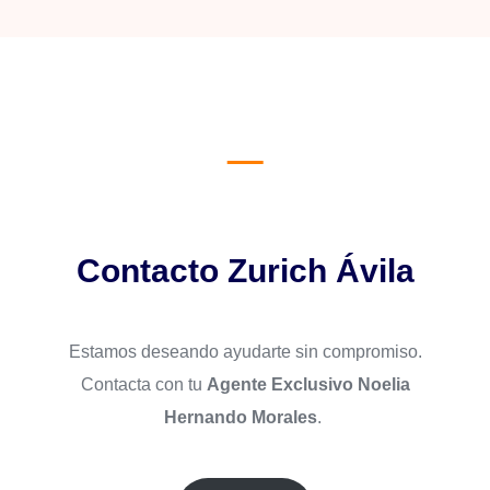
Contacto Zurich Ávila
Estamos deseando ayudarte sin compromiso.
Contacta con tu
Agente Exclusivo Noelia
Hernando Morales
.