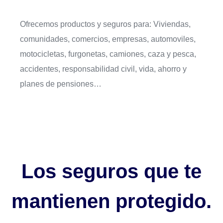
Ofrecemos productos y seguros para: Viviendas,
comunidades, comercios, empresas, automoviles,
motocicletas, furgonetas, camiones, caza y pesca,
accidentes, responsabilidad civil, vida, ahorro y
planes de pensiones…
Los seguros que te
mantienen protegido.