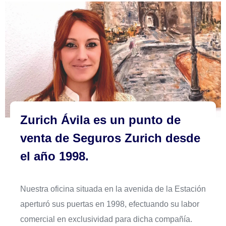
Zurich Ávila es un punto de
venta de Seguros Zurich desde
el año 1998.
Nuestra oficina situada en la avenida de la Estación
aperturó sus puertas en 1998, efectuando su labor
comercial en exclusividad para dicha compañía.